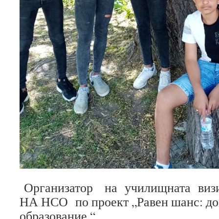
Организатор на училищната ви
НА НСО по проект „Равен шанс: до
образование “.