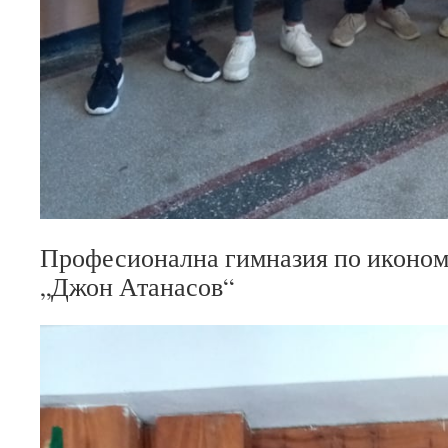
Професионална гимназия по иконо
„Джон Атанасов“