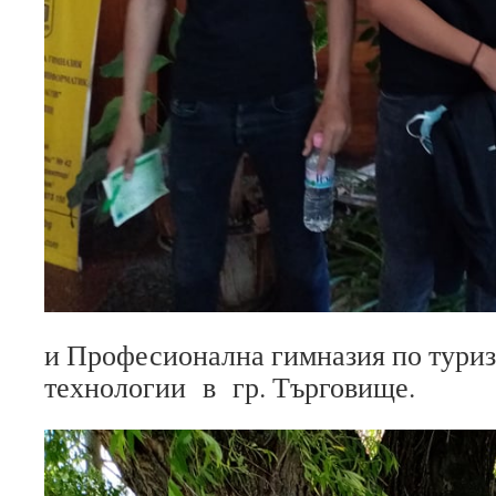
и Професионална гимназия по туриз
технологии в гр. Търговище.